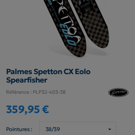
Palmes Spetton CX Eolo
Spearfisher
Référence :
PLP32-403-38
359,95 €
Pointures :