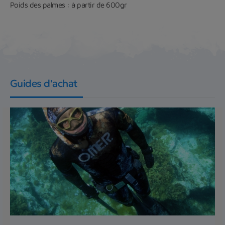
Poids des palmes : à partir de 600gr
Guides d'achat