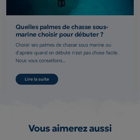
Quelles palmes de chasse sous-
marine choisir pour débuter ?
Choisir ses palmes de chasse sous marine ou
d'apnée quand on débute n'est pas chose facile.
Nous vous conseillons...
Lire la suite
Vous aimerez aussi