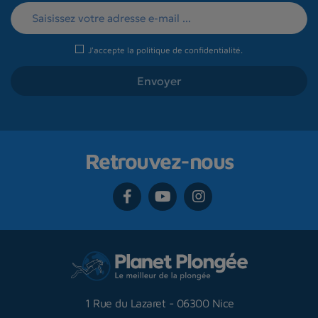
J'accepte la
politique de confidentialité
.
Retrouvez-nous
1 Rue du Lazaret
-
06300 Nice