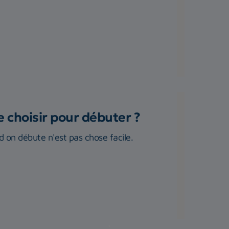
 choisir pour débuter ?
 on débute n'est pas chose facile.