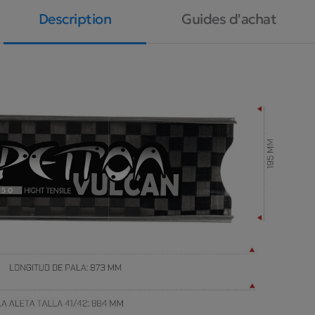
Description
Guides d'achat