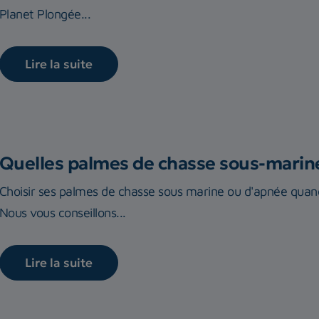
Planet Plongée...
Lire la suite
Quelles palmes de chasse sous-marine
Choisir ses palmes de chasse sous marine ou d'apnée quand
Nous vous conseillons...
Lire la suite