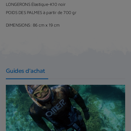
LONGERONS
Élastique-K10 noir
POIDS DES PALMES
à partir de 700 gr
DIMENSIONS:
86 cm x 19 cm
Guides d'achat