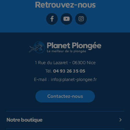
Retrouvez-nous
1 Rue du Lazaret
-
06300 Nice
Tél.
04 93 26 35 05
E-mail :
info@planet-plongee.fr
Contactez-nous
Notre boutique
