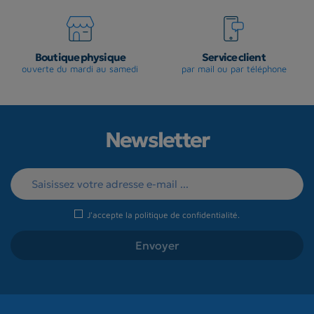
Boutique physique
Service client
ouverte du mardi au samedi
par mail ou par téléphone
Newsletter
J'accepte la
politique de confidentialité
.