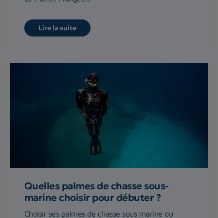
Lire la suite
Quelles palmes de chasse sous-
marine choisir pour débuter ?
Choisir ses palmes de chasse sous marine ou