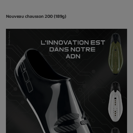
Nouveau chausson 200 (189g)