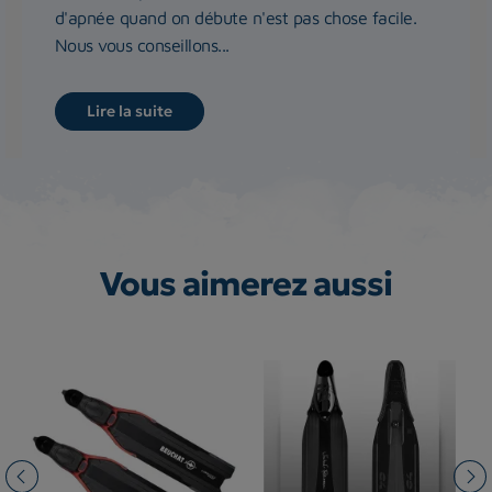
d'apnée quand on débute n'est pas chose facile.
Nous vous conseillons...
Lire la suite
Vous aimerez aussi