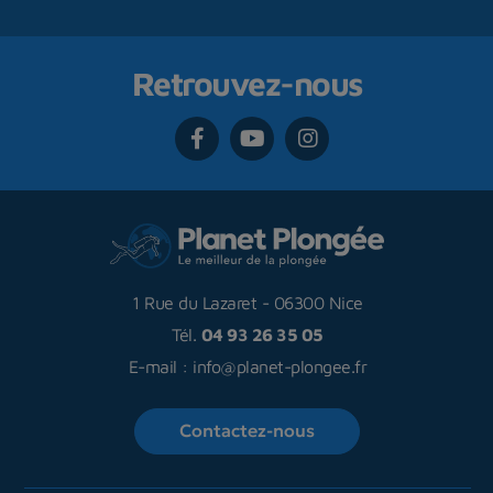
Retrouvez-nous
1 Rue du Lazaret
-
06300 Nice
Tél.
04 93 26 35 05
E-mail :
info@planet-plongee.fr
Contactez-nous