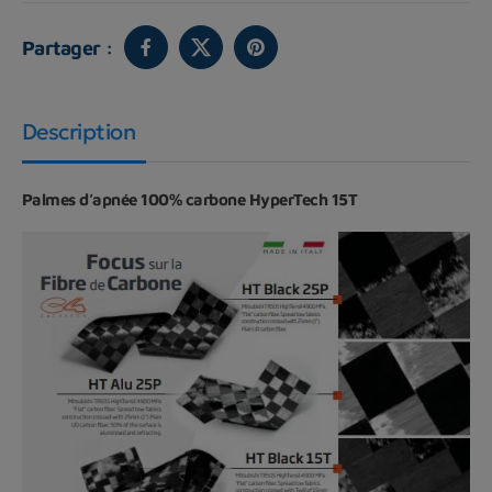
Partager :
Description
Palmes d’apnée 100% carbone HyperTech 15T