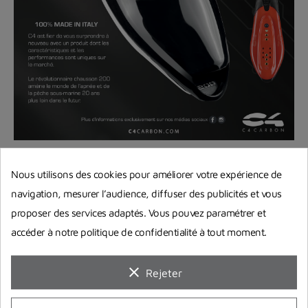
Nous utilisons des cookies pour améliorer votre expérience de
navigation, mesurer l’audience, diffuser des publicités et vous
proposer des services adaptés. Vous pouvez paramétrer et
accéder à notre politique de confidentialité à tout moment.
clear
Rejeter