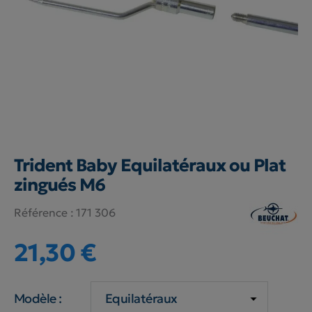
Trident Baby Equilatéraux ou Plat
zingués M6
Référence :
171 306
21,30 €
Modèle :