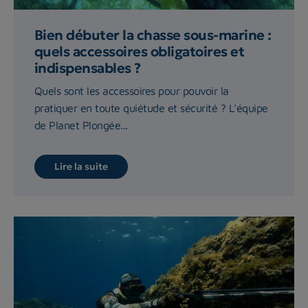
Bien débuter la chasse sous-marine :
quels accessoires obligatoires et
indispensables ?
Quels sont les accessoires pour pouvoir la
pratiquer en toute quiétude et sécurité ? L'équipe
de Planet Plongée...
Lire la suite