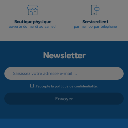
Boutique physique
Service client
ouverte du mardi au samedi
par mail ou par téléphone
Newsletter
J'accepte la
politique de confidentialité
.