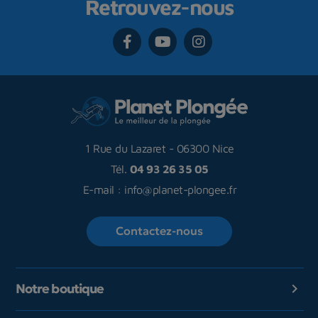
Retrouvez-nous
1 Rue du Lazaret
-
06300 Nice
Tél.
04 93 26 35 05
E-mail :
info@planet-plongee.fr
Contactez-nous
Notre boutique
