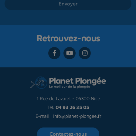
Retrouvez-nous
1 Rue du Lazaret
-
06300 Nice
Tél.
04 93 26 35 05
E-mail :
info@planet-plongee.fr
Contactez-nous