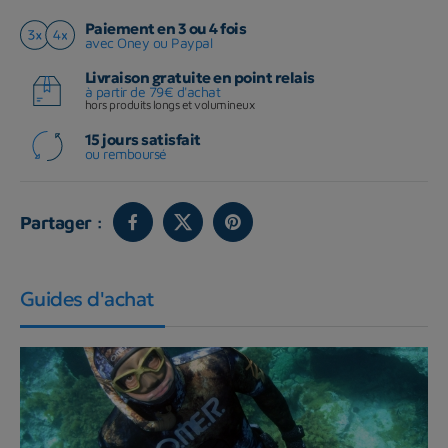
Paiement en 3 ou 4 fois
avec Oney ou Paypal
Livraison gratuite en point relais
à partir de 79€ d'achat
hors produits longs et volumineux
15 jours satisfait
ou remboursé
Partager :
Guides d'achat