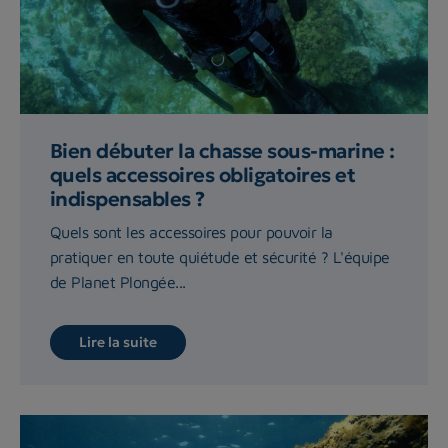
Bien débuter la chasse sous-marine :
quels accessoires obligatoires et
indispensables ?
Quels sont les accessoires pour pouvoir la
pratiquer en toute quiétude et sécurité ? L'équipe
de Planet Plongée...
Lire la suite