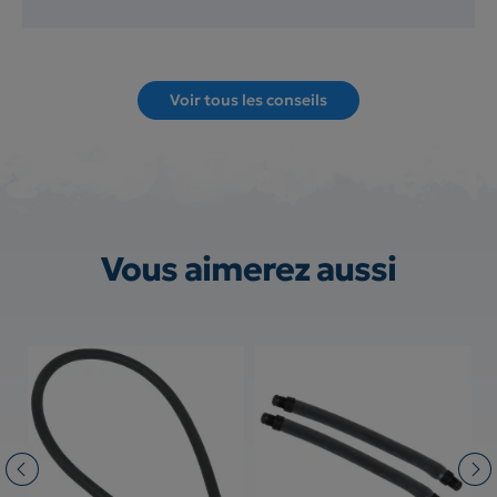
Voir tous les conseils
Vous aimerez aussi