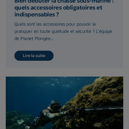
Bien débuter la chasse sous-marine :
quels accessoires obligatoires et
indispensables ?
Quels sont les accessoires pour pouvoir la
pratiquer en toute quiétude et sécurité ? L'équipe
de Planet Plongée...
Lire la suite