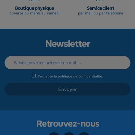
Boutique physique
Service client
ouverte du mardi au samedi
par mail ou par téléphone
Newsletter
J'accepte la
politique de confidentialité
.
Retrouvez-nous