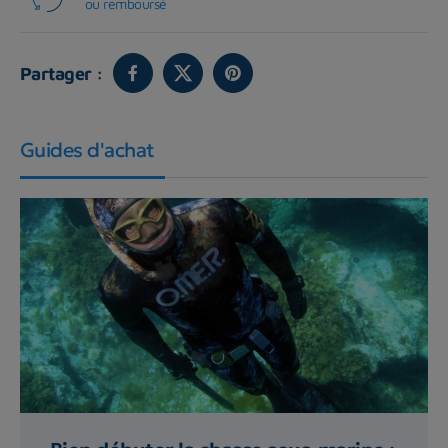
ou remboursé
Partager :
Guides d'achat