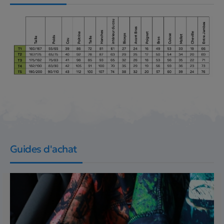
Guides d'achat