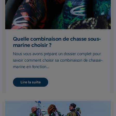
Quelle combinaison de chasse sous-
marine choisir ?
Nous vous avons préparé un dossier complet pour
savoir comment choisir sa combinaison de chasse-
marine en fonction...
Lire la suite