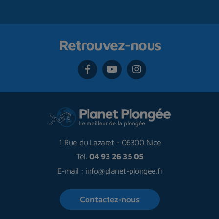
Retrouvez-nous
1 Rue du Lazaret
-
06300 Nice
Tél.
04 93 26 35 05
E-mail :
info@planet-plongee.fr
Contactez-nous