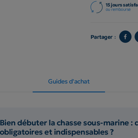
15 jours satisfa
ou remboursé
Partager :
Guides d'achat
Bien débuter la chasse sous-marine : 
obligatoires et indispensables ?