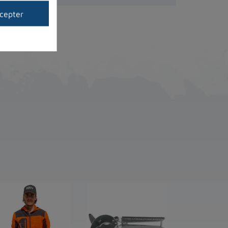
cepter