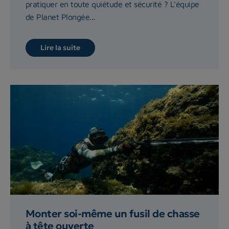
pratiquer en toute quiétude et sécurité ? L'équipe
de Planet Plongée...
Lire la suite
Monter soi-même un fusil de chasse
à tête ouverte