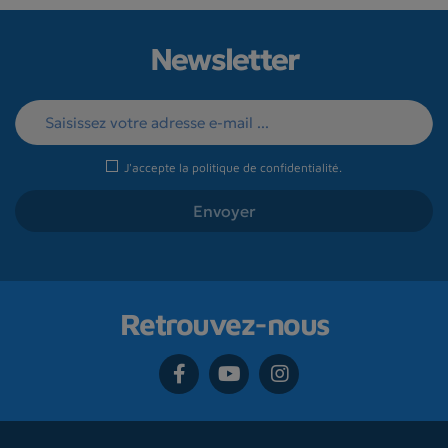
Newsletter
J'accepte la
politique de confidentialité
.
Retrouvez-nous