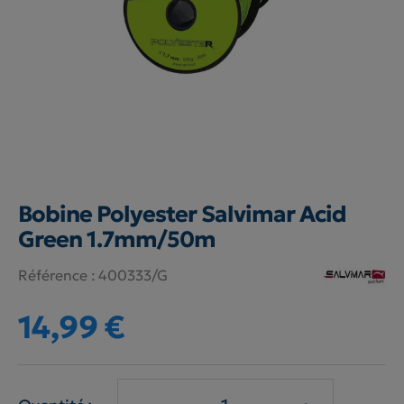
Bobine Polyester Salvimar Acid
Green 1.7mm/50m
Référence :
400333/G
14,99 €