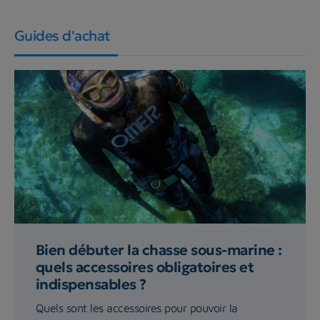
Guides d'achat
Bien débuter la chasse sous-marine :
quels accessoires obligatoires et
indispensables ?
Quels sont les accessoires pour pouvoir la