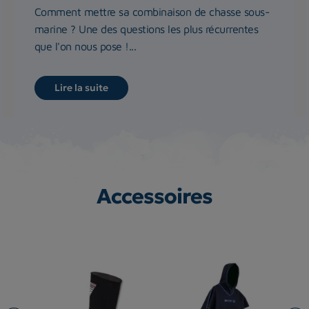
Comment mettre sa combinaison de chasse sous-
marine ? Une des questions les plus récurrentes
que l'on nous pose !...
Lire la suite
Accessoires