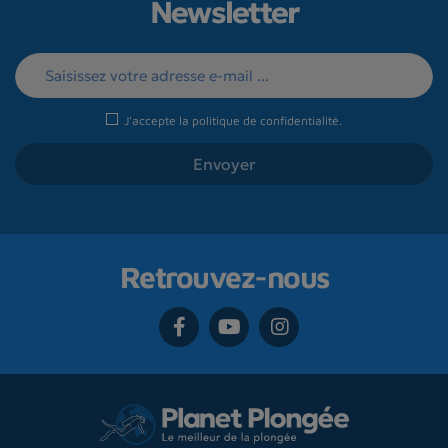
Newsletter
J'accepte la
politique de confidentialité
.
Retrouvez-nous