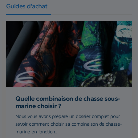
Guides d'achat
Quelle combinaison de chasse sous-
marine choisir ?
Nous vous avons préparé un dossier complet pour
savoir comment choisir sa combinaison de chasse-
marine en fonction...