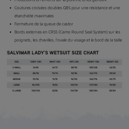
Coutures croisées doubles GBS pour une résistance et une
étanchéité maximales
Fermeture de la queue de castor
Bords externes en CRSS (Camo Round Seal System) sur les
poignets, les chevilles, l'ovale du visage et le bord de la taille