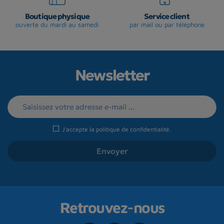
Boutique physique
Service client
ouverte du mardi au samedi
par mail ou par téléphone
Newsletter
J'accepte la
politique de confidentialité
.
Retrouvez-nous