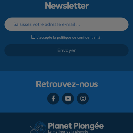
Newsletter
J'accepte la
politique de confidentialité
.
Retrouvez-nous