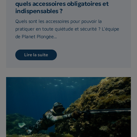
quels accessoires obligatoires et
indispensables ?
Quels sont les accessoires pour pouvoir la
pratiquer en toute quiétude et sécurité ? L'équipe
de Planet Plongée...
Lire la suite