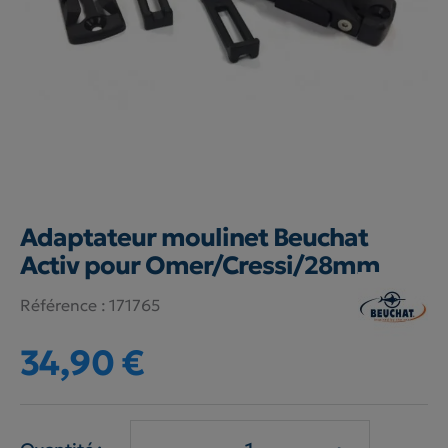
Adaptateur moulinet Beuchat
Activ pour Omer/Cressi/28mm
Référence :
171765
34,90 €