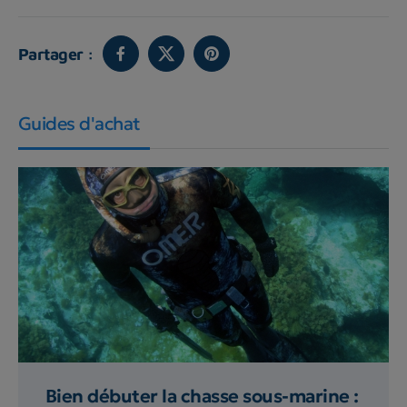
Partager :
Guides d'achat
Bien débuter la chasse sous-marine :