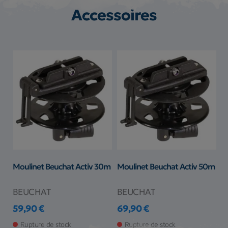
Accessoires
Moulinet Beuchat Activ 30m
Moulinet Beuchat Activ 50m
BEUCHAT
BEUCHAT
59,90 €
69,90 €
Prix
Prix
Rupture de stock
Rupture de stock