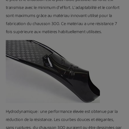
transmise avec le minimum d’effort. L’adaptabilité et le confort
sont maximums grâce au matériau innovant utilisé pour la
fabrication du chausson 300. Ce matériau a une résistance 7
fois supérieure aux matières habituellement utilisées.
Hydrodynamique: une performance élevée est obtenue par la
réduction de la résistance. Les courbes douces et élégantes,
sans ruptures, du chausson 300 auraient pu être dessinées par