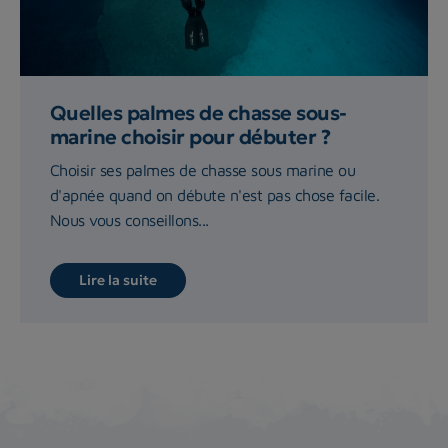
Quelles palmes de chasse sous-
marine choisir pour débuter ?
Choisir ses palmes de chasse sous marine ou
d'apnée quand on débute n'est pas chose facile.
Nous vous conseillons...
Lire la suite