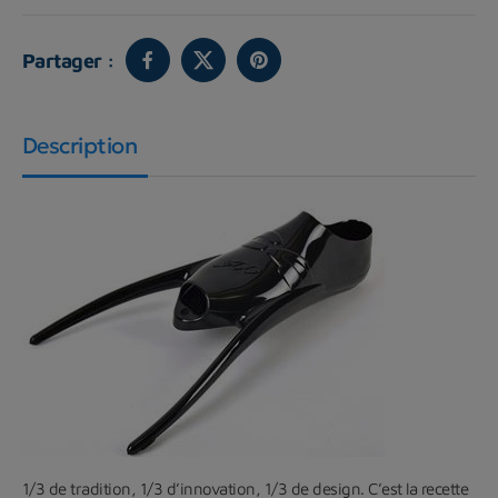
Partager :
Description
1/3 de tradition, 1/3 d’innovation, 1/3 de design. C’est la recette