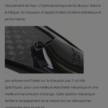
l’écoulement de l’eau. L’hydrodynamique est la clé pour réduire
la fatigue. Ce chausson à l’aspect brillant combine esthétique et
performance.
Les voilures sont fixées sur le chausson par 2 vis Hilo
spécifiques, pour une meilleure étanchéité mécanique et une
meilleure transmission d’énergie. Cette solution mécanique
facilite le remplacement de la voilure tout en réduisant les
contraintes dans la voilure.