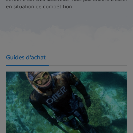
en situation de compétition.
Guides d'achat