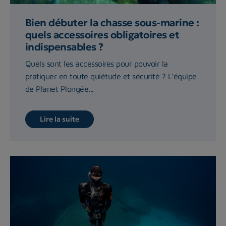
Bien débuter la chasse sous-marine :
quels accessoires obligatoires et
indispensables ?
Quels sont les accessoires pour pouvoir la
pratiquer en toute quiétude et sécurité ? L'équipe
de Planet Plongée...
Lire la suite