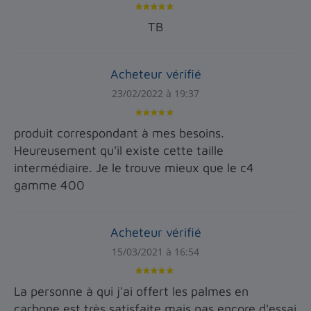
TB
Acheteur vérifié
23/02/2022 à 19:37
produit correspondant à mes besoins.
Heureusement qu'il existe cette taille
intermédiaire. Je le trouve mieux que le c4
gamme 400
Acheteur vérifié
15/03/2021 à 16:54
La personne à qui j'ai offert les palmes en
carbone est très satisfaite mais pas encore d'essai