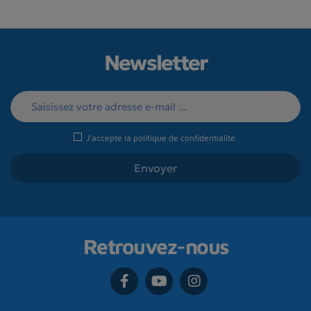
Newsletter
J'accepte la
politique de confidentialité
.
Retrouvez-nous