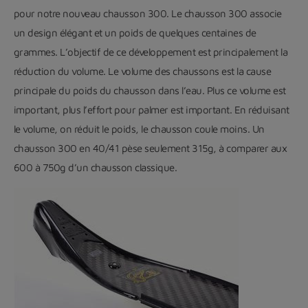
pour notre nouveau chausson 300. Le chausson 300 associe
un design élégant et un poids de quelques centaines de
grammes. L’objectif de ce développement est principalement la
réduction du volume. Le volume des chaussons est la cause
principale du poids du chausson dans l’eau. Plus ce volume est
important, plus l’effort pour palmer est important. En réduisant
le volume, on réduit le poids, le chausson coule moins. Un
chausson 300 en 40/41 pèse seulement 315g, à comparer aux
600 à 750g d’un chausson classique.