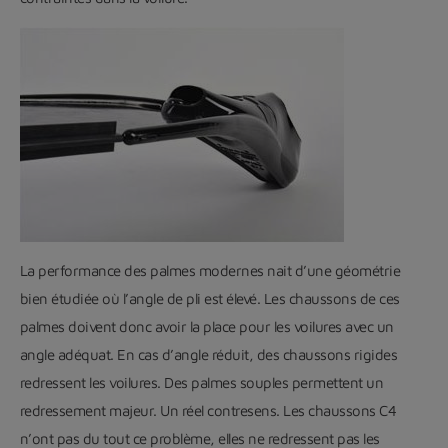
La performance des palmes modernes nait d’une géométrie
bien étudiée où l’angle de pli est élevé. Les chaussons de ces
palmes doivent donc avoir la place pour les voilures avec un
angle adéquat. En cas d’angle réduit, des chaussons rigides
redressent les voilures. Des palmes souples permettent un
redressement majeur. Un réel contresens. Les chaussons C4
n’ont pas du tout ce problème, elles ne redressent pas les