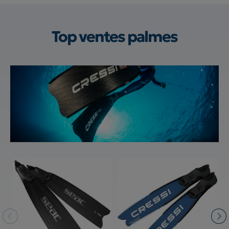
Top ventes
palmes