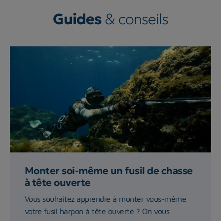
Guides
& conseils
Monter soi-même un fusil de chasse
à tête ouverte
Vous souhaitez apprendre à monter vous-même
votre fusil harpon à tête ouverte ? On vous