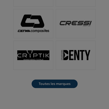
Toutes les marques