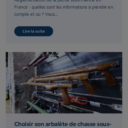
France : quelles sont les informations à prendre en
compte et où ? Vous...
Lire la suite
Choisir son arbalète de chasse sous-