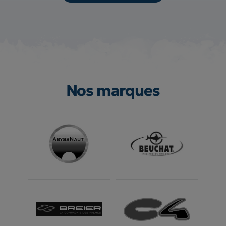
Nos marques