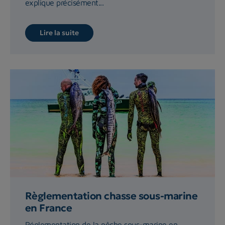
explique précisément...
Lire la suite
Règlementation chasse sous-marine
en France
Réglementation de la pêche sous-marine en