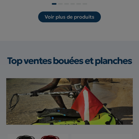
Voir plus de produits
Top ventes
bouées et planches