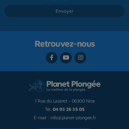
Retrouvez-nous
1 Rue du Lazaret
-
06300 Nice
Tél.
04 93 26 35 05
E-mail :
info@planet-plongee.fr