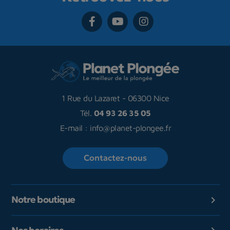
1 Rue du Lazaret
-
06300 Nice
Tél.
04 93 26 35 05
E-mail :
info@planet-plongee.fr
Contactez-nous
Notre boutique
