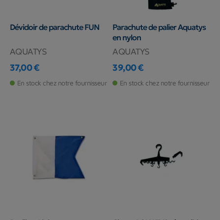
Dévidoir de parachute FUN
Parachute de palier Aquatys
en nylon
AQUATYS
AQUATYS
37,00 €
39,00 €
Prix
Prix
En stock chez notre fournisseur
En stock chez notre fournisseur