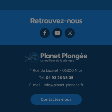
Retrouvez-nous
1 Rue du Lazaret
-
06300 Nice
Tél.
04 93 26 35 05
E-mail :
info@planet-plongee.fr
Contactez-nous