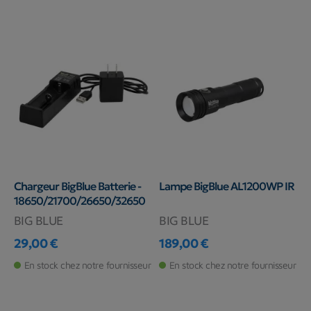
Chargeur BigBlue Batterie -
Lampe BigBlue AL1200WP IR
18650/21700/26650/32650
BIG BLUE
BIG BLUE
29,00 €
189,00 €
Prix
Prix
En stock chez notre fournisseur
En stock chez notre fournisseur