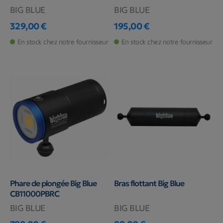
BIG BLUE
BIG BLUE
329,00 €
195,00 €
Prix
Prix
En stock chez notre fournisseur
En stock chez notre fournisseur
Phare de plongée Big Blue
Bras flottant Big Blue
CB11000PBRC
BIG BLUE
BIG BLUE