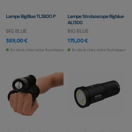
Lampe BigBlue TL3800 P
Lampe Stroboscope Bigblue
AL1300
BIG BLUE
BIG BLUE
389,00 €
175,00 €
Prix
Prix
En stock chez notre fournisseur
En stock chez notre fournisseur