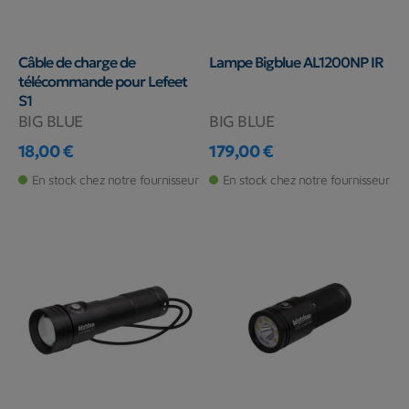
Câble de charge de
Lampe Bigblue AL1200NP IR
télécommande pour Lefeet
S1
BIG BLUE
BIG BLUE
18,00 €
179,00 €
Prix
Prix
En stock chez notre fournisseur
En stock chez notre fournisseur