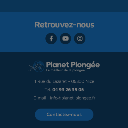
Retrouvez-nous
1 Rue du Lazaret
-
06300 Nice
Tél.
04 93 26 35 05
E-mail :
info@planet-plongee.fr
Contactez-nous