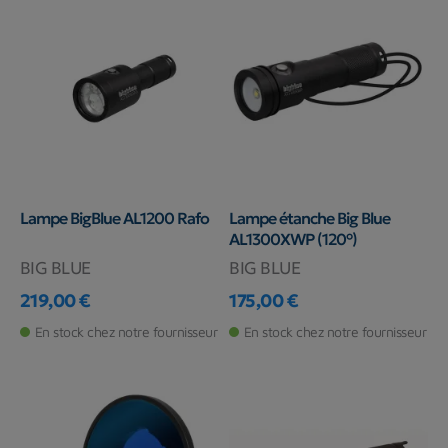
Lampe BigBlue AL1200 Rafo
Lampe étanche Big Blue
AL1300XWP (120°)
BIG BLUE
BIG BLUE
219,00 €
175,00 €
Prix
Prix
En stock chez notre fournisseur
En stock chez notre fournisseur