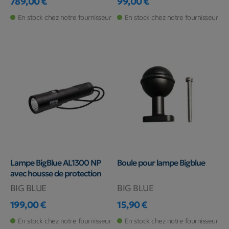
789,00 €
99,00 €
Prix
Prix
En stock chez notre fournisseur
En stock chez notre fournisseur
Lampe BigBlue AL1300 NP
Boule pour lampe Bigblue
avec housse de protection
BIG BLUE
BIG BLUE
199,00 €
15,90 €
Prix
Prix
En stock chez notre fournisseur
En stock chez notre fournisseur