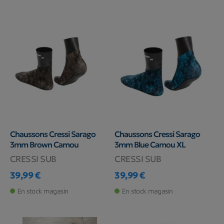
Chaussons Cressi Sarago
Chaussons Cressi Sarago
3mm Brown Camou
3mm Blue Camou XL
CRESSI SUB
CRESSI SUB
39,99 €
39,99 €
Prix
Prix
En stock magasin
En stock magasin