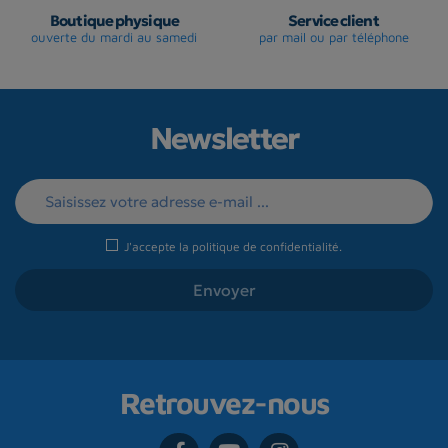
Boutique physique
Service client
ouverte du mardi au samedi
par mail ou par téléphone
Newsletter
J'accepte la
politique de confidentialité
.
Retrouvez-nous