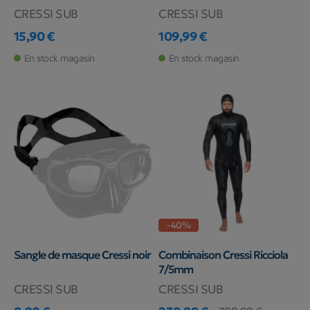
CRESSI SUB
CRESSI SUB
15,90 €
109,99 €
Prix
Prix
En stock magasin
En stock magasin
-40%
Sangle de masque Cressi noir
Combinaison Cressi Ricciola
7/5mm
CRESSI SUB
CRESSI SUB